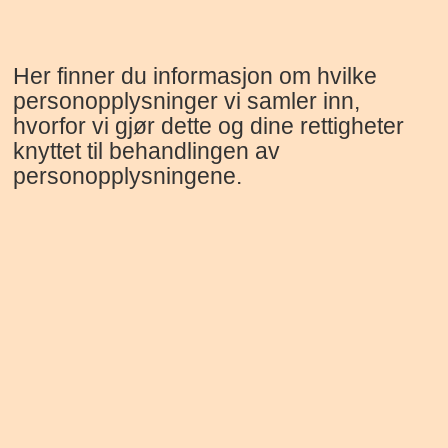
Her finner du informasjon om hvilke
personopplysninger vi samler inn,
hvorfor vi gjør dette og dine rettigheter
knyttet til behandlingen av
personopplysningene.