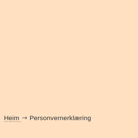
Heim
Personvernerklæring