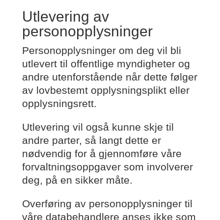
Utlevering av
personopplysninger
Personopplysninger om deg vil bli
utlevert til offentlige myndigheter og
andre utenforstående når dette følger
av lovbestemt opplysningsplikt eller
opplysningsrett.
Utlevering vil også kunne skje til
andre parter, så langt dette er
nødvendig for å gjennomføre våre
forvaltningsoppgaver som involverer
deg, på en sikker måte.
Overføring av personopplysninger til
våre databehandlere anses ikke som