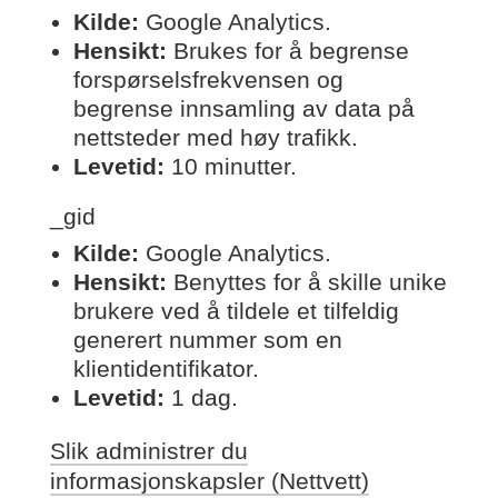
Kilde:
Google Analytics.
Hensikt:
Brukes for å begrense
forspørselsfrekvensen og
begrense innsamling av data på
nettsteder med høy trafikk.
Levetid:
10 minutter.
_gid
Kilde:
Google Analytics.
Hensikt:
Benyttes for å skille unike
brukere ved å tildele et tilfeldig
generert nummer som en
klientidentifikator.
Levetid:
1 dag.
Slik administrer du
informasjonskapsler (Nettvett)