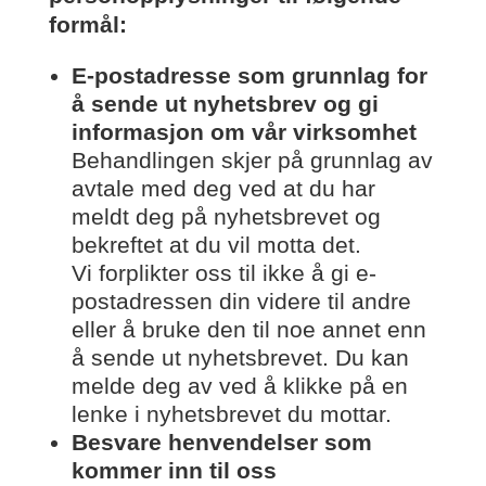
formål:
E-postadresse som grunnlag for
å sende ut nyhetsbrev og gi
informasjon om vår virksomhet
Behandlingen skjer på grunnlag av
avtale med deg ved at du har
meldt deg på nyhetsbrevet og
bekreftet at du vil motta det.
Vi forplikter oss til ikke å gi e-
postadressen din videre til andre
eller å bruke den til noe annet enn
å sende ut nyhetsbrevet. Du kan
melde deg av ved å klikke på en
lenke i nyhetsbrevet du mottar.
Besvare henvendelser som
kommer inn til oss