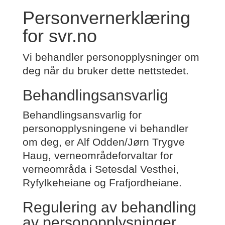
Personvernerklæring
for svr.no
Vi behandler personopplysninger om
deg når du bruker dette nettstedet.
Behandlingsansvarlig
Behandlingsansvarlig for
personopplysningene vi behandler
om deg, er Alf Odden/Jørn Trygve
Haug, verneområdeforvaltar for
verneområda i Setesdal Vesthei,
Ryfylkeheiane og Frafjordheiane.
Regulering av behandling
av personopplysninger