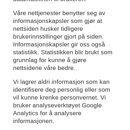
Våre nettjenester benytter seg av
informasjonskapsler som gjør at
nettsiden husker tidligere
brukerinnstillinger gjort på siden.
Informasjonskapsler gir oss også
statistikk. Statistikken blir brukt som
grunnlag for kunne å gjøre
nettsidene våre bedre.
Vi lagrer aldri informasjon som kan
identifisere deg personlig eller som
vil kunne krenke personvernet. Vi
bruker analyseverktøyet Google
Analytics for å analysere
informasjonen.