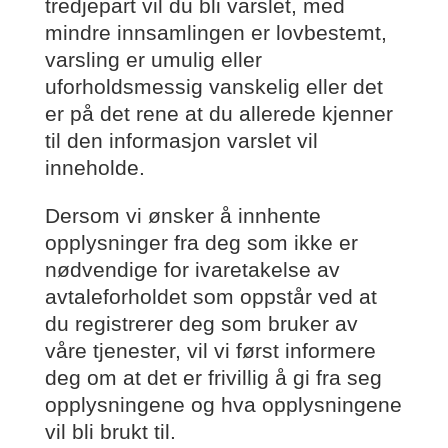
tredjepart vil du bli varslet, med
mindre innsamlingen er lovbestemt,
varsling er umulig eller
uforholdsmessig vanskelig eller det
er på det rene at du allerede kjenner
til den informasjon varslet vil
inneholde.
Dersom vi ønsker å innhente
opplysninger fra deg som ikke er
nødvendige for ivaretakelse av
avtaleforholdet som oppstår ved at
du registrerer deg som bruker av
våre tjenester, vil vi først informere
deg om at det er frivillig å gi fra seg
opplysningene og hva opplysningene
vil bli brukt til.