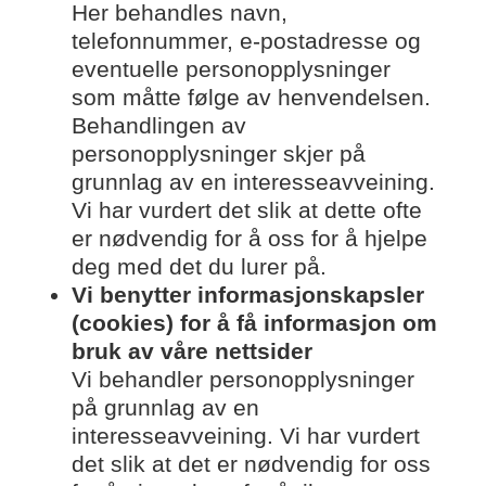
Her behandles navn,
telefonnummer, e-postadresse og
eventuelle personopplysninger
som måtte følge av henvendelsen.
Behandlingen av
personopplysninger skjer på
grunnlag av en interesseavveining.
Vi har vurdert det slik at dette ofte
er nødvendig for å oss for å hjelpe
deg med det du lurer på.
Vi benytter informasjonskapsler
(cookies) for å få informasjon om
bruk av våre nettsider
Vi behandler personopplysninger
på grunnlag av en
interesseavveining. Vi har vurdert
det slik at det er nødvendig for oss