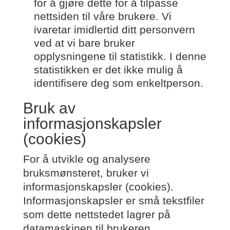
for å gjøre dette for å tilpasse
nettsiden til våre brukere. Vi
ivaretar imidlertid ditt personvern
ved at vi bare bruker
opplysningene til statistikk. I denne
statistikken er det ikke mulig å
identifisere deg som enkeltperson.
Bruk av
informasjonskapsler
(cookies)
For å utvikle og analysere
bruksmønsteret, bruker vi
informasjonskapsler (cookies).
Informasjonskapsler er små tekstfiler
som dette nettstedet lagrer på
datamaskinen til brukeren.