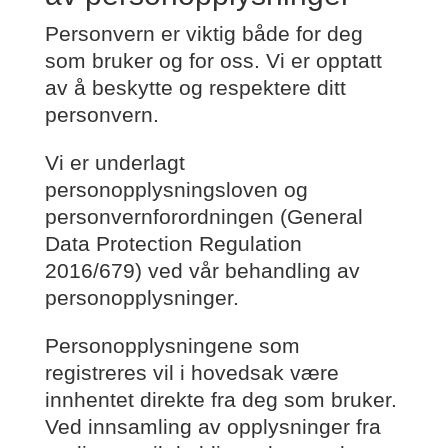
Personvern er viktig både for deg
som bruker og for oss. Vi er opptatt
av å beskytte og respektere ditt
personvern.
Vi er underlagt
personopplysningsloven og
personvernforordningen (General
Data Protection Regulation
2016/679) ved vår behandling av
personopplysninger.
Personopplysningene som
registreres vil i hovedsak være
innhentet direkte fra deg som bruker.
Ved innsamling av opplysninger fra