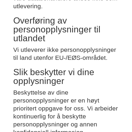
utlevering.
Overføring av
personopplysninger til
utlandet
Vi utleverer ikke personopplysninger
til land utenfor EU-/EØS-området.
Slik beskytter vi dine
opplysninger
Beskyttelse av dine
personopplysninger er en høyt
prioritert oppgave for oss. Vi arbeider
kontinuerlig for å beskytte
personopplysninger og annen