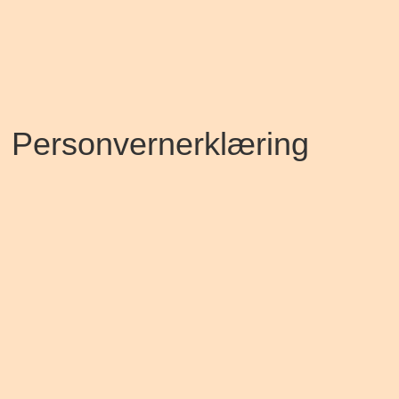
Personvernerklæring