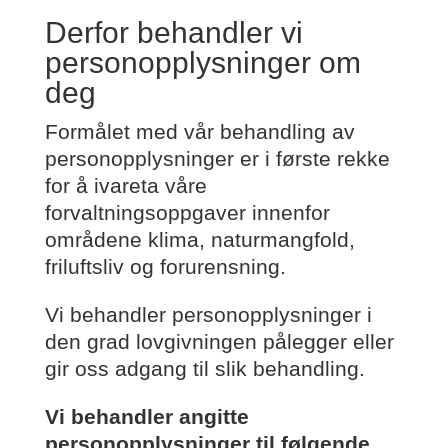
Derfor behandler vi
personopplysninger om
deg
Formålet med vår behandling av
personopplysninger er i første rekke
for å ivareta våre
forvaltningsoppgaver innenfor
områdene klima, naturmangfold,
friluftsliv og forurensning.
Vi behandler personopplysninger i
den grad lovgivningen pålegger eller
gir oss adgang til slik behandling.
Vi behandler angitte
personopplysninger til følgende