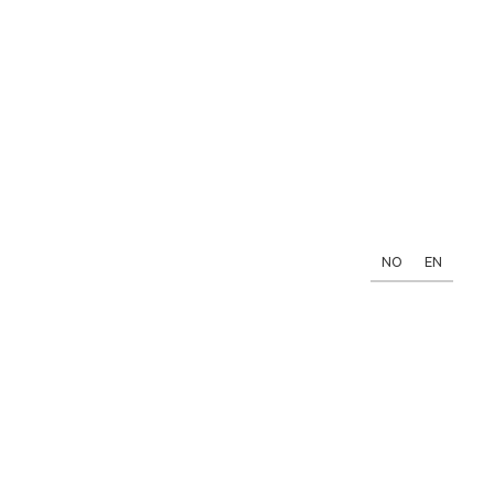
NO
EN